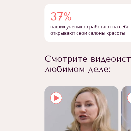
37%
наших учеников работают на себя
открывают свои салоны красоты
Смотрите видеоист
любимом деле: