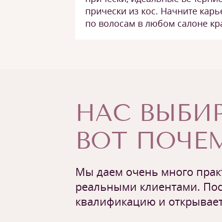
прически из кос. Начните карь
по волосам в любом салоне кр
НАС ВЫБИР
ВОТ ПОЧЕМ
Мы даем очень много практ
реальными клиентами. Пос
квалификацию и открывает