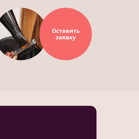
Оставить
заявку