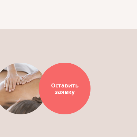
Оставить
заявку