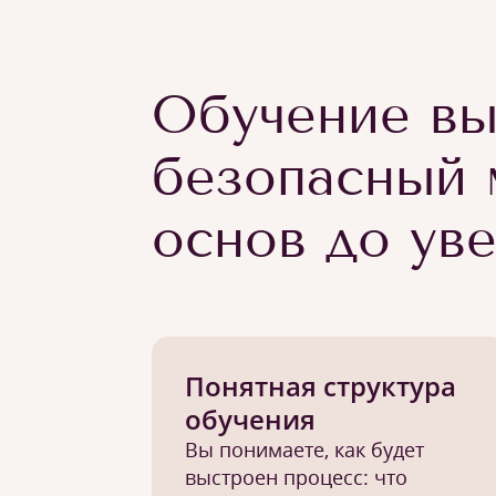
Обучение вы
безопасный 
основ до ув
Понятная структура
обучения
Вы понимаете, как будет
выстроен процесс: что