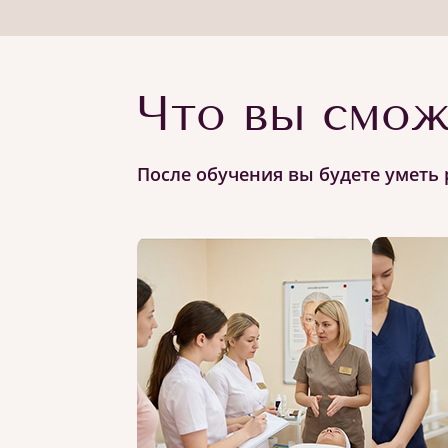
Что вы смож
После обучения вы будете уметь 