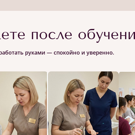
ете после обучен
работать руками — спокойно и уверенно.