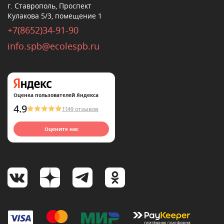
г. Ставрополь, Проспект
Кулакова 5/3, помещение 1
+7(8652)34-91-90
info.spb@ecolespb.ru
Оценка пользователей Яндекса
4.9
1149 отзывов
Оцените нас