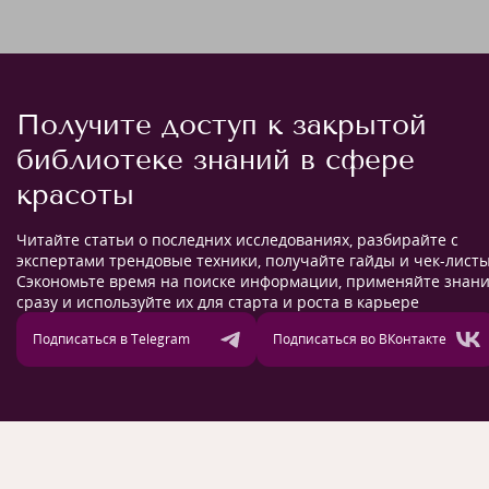
Получите доступ к закрытой
библиотеке знаний в сфере
красоты
Читайте статьи о последних исследованиях, разбирайте с
экспертами трендовые техники, получайте гайды и чек-листы
Сэкономьте время на поиске информации, применяйте знан
сразу и используйте их для старта и роста в карьере
Подписаться в Telegram
Подписаться во ВКонтакте