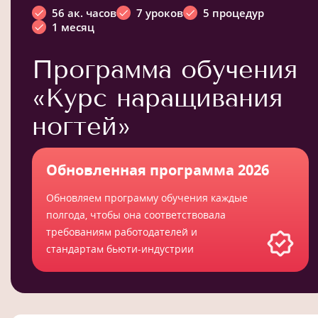
56 ак. часов
7 уроков
5 процедур
1 месяц
Программа обучения
«Курс наращивания
ногтей»
Обновленная программа 2026
Обновляем программу обучения каждые
полгода, чтобы она соответствовала
требованиям работодателей и
стандартам бьюти-индустрии