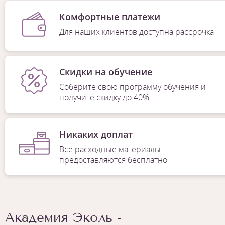
Комфортные платежи
Для наших клиентов доступна рассрочка
Скидки на обучение
Соберите свою программу обучения и
получите скидку до 40%
Никаких доплат
Все расходные материалы
предоставляются бесплатно
Академия Эколь -