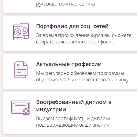
руководством наставника
Портфолио для соц. сетей
За время прохождения курса вы сможете
собрать качественное портфолио
Актуальные профессии
Мы регулярно обновляем программы
обучения, чтобы соответствовать рынку
Востребованный диплом в
индустрии
Выдаем сертификаты и дипломы,
подтверждающие ваши знания