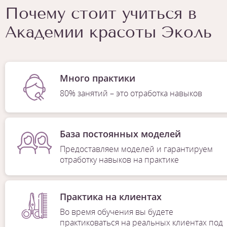
Почему стоит учиться в
Академии красоты Эколь
Много практики
80% занятий – это отработка навыков
База постоянных моделей
Предоставляем моделей и гарантируем
отработку навыков на практике
Практика на клиентах
Во время обучения вы будете
практиковаться на реальных клиентах под