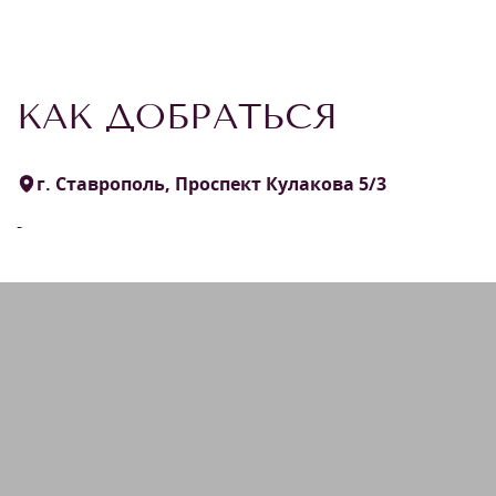
КАК ДОБРАТЬСЯ
г. Ставрополь, Проспект Кулакова 5/3
-