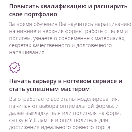
Повысить квалификацию и расширить
свое портфолио
За время обучения Вы научитесь наращиванию
на нижние и верхние формы, работе с гелем и
полигем, узнаете о современных материалах,
секретах качественного и долговечного
наращивания;
Начать карьеру в ногтевом сервисе и
стать успешным мастером
Вы отработаете все этапы моделирования,
начиная от выбора оптимальной формы, и
далее выкладку геля или полигеля на форм,
сушку в УФ лампе и опил полигеля для
достижения идеального ровного торца;