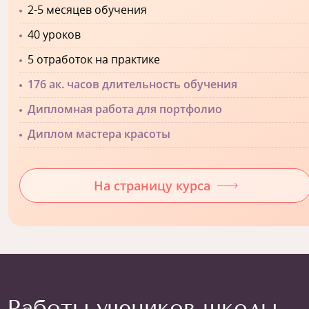
2-5 месяцев обучения
40 уроков
5 отработок на практике
176 ак. часов длительность обучения
Дипломная работа для портфолио
Диплом мастера красоты
На страницу курса
Работы учеников школы