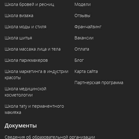
Школа бровей и ресниц
Модели
Школа визажа
Отзывы
Школа моды и стиля
Франчайзинг
Школа шитья
Вакансии
Школа массажа лица и тела
Оплата
Школа парикмахеров
Блог
Школа маркетинга в индустрии
Карта сайта
красоты
Партнерская программа
Школа медицинской
косметологии
Школа тату и перманентного
макияжа
Документы
Сведения об образовательной организации