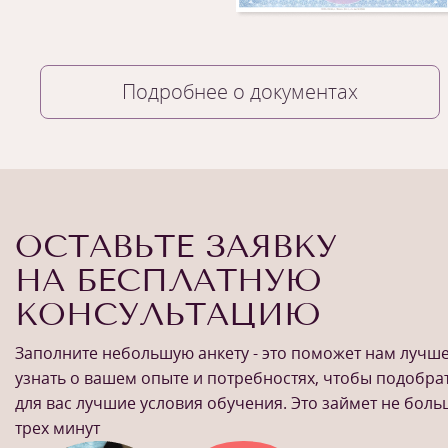
Подробнее о документах
ОСТАВЬТЕ ЗАЯВКУ
НА БЕСПЛАТНУЮ
КОНСУЛЬТАЦИЮ
Заполните небольшую анкету - это поможет нам лучш
узнать о вашем опыте и потребностях, чтобы подобра
для вас лучшие условия обучения. Это займет не бол
трех минут