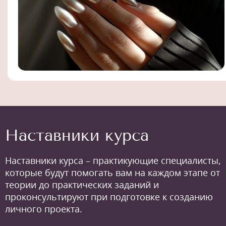
Наставники курса
Наставники курса – практикующие специалисты,
которые будут помогать вам на каждом этапе от
теории до практических заданий и
проконсультируют при подготовке к созданию
личного проекта.