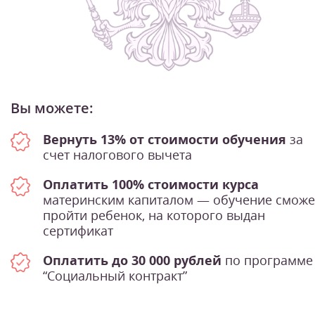
Вы можете:
Вернуть 13% от стоимости обучения
за
счет налогового вычета
Оплатить 100% стоимости курса
материнским капиталом — обучение сможе
пройти ребенок, на которого выдан
сертификат
Оплатить до 30 000 рублей
по программе
“Социальный контракт”