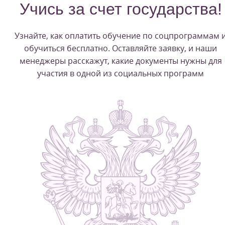
Учись за счет государства!
Узнайте, как оплатить обучение по соцпрограммам 
обучиться бесплатно. Оставляйте заявку, и наши
менеджеры расскажут, какие документы нужны для
участия в одной из социальных программ