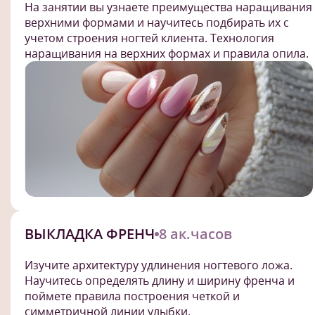
На занятии вы узнаете преимущества наращивания
верхними формами и научитесь подбирать их с
учетом строения ногтей клиента. Технология
наращивания на верхних формах и правила опила.
ВЫКЛАДКА ФРЕНЧ
8 ак.часов
Изучите архитектуру удлинения ногтевого ложа.
Научитесь определять длину и ширину френча и
поймете правила построения четкой и
симметричной линии улыбки.