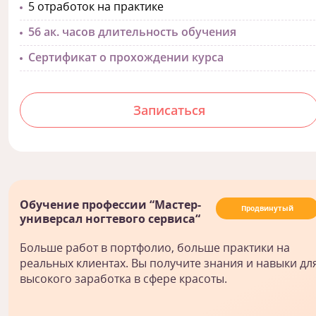
5 отработок на практике
56 ак. часов длительность обучения
Сертификат о прохождении курса
Записаться
Обучение профессии “Мастер-
Продвинутый
универсал ногтевого сервиса“
Больше работ в портфолио, больше практики на
реальных клиентах. Вы получите знания и навыки дл
высокого заработка в сфере красоты.