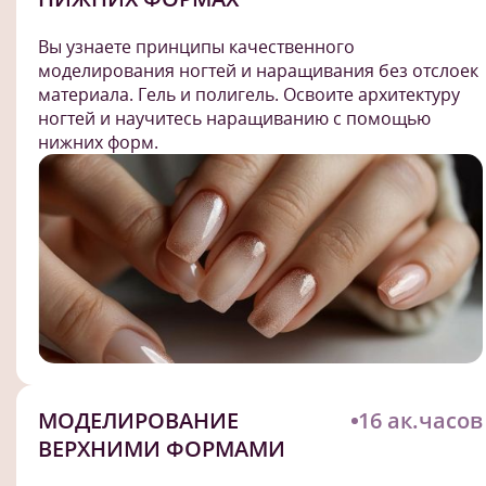
Вы узнаете принципы качественного
моделирования ногтей и наращивания без отслоек
материала. Гель и полигель. Освоите архитектуру
ногтей и научитесь наращиванию с помощью
нижних форм.
МОДЕЛИРОВАНИЕ
16 ак.часов
ВЕРХНИМИ ФОРМАМИ