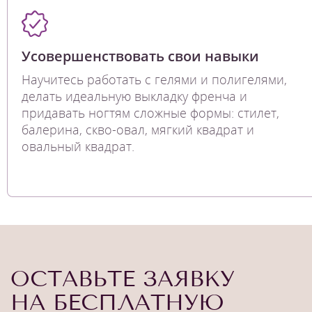
Усовершенствовать свои навыки
Научитесь работать с гелями и полигелями,
делать идеальную выкладку френча и
придавать ногтям сложные формы: стилет,
балерина, скво-овал, мягкий квадрат и
овальный квадрат.
ОСТАВЬТЕ ЗАЯВКУ
НА БЕСПЛАТНУЮ