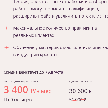
Теория, обязательные отработки и разборы
работ помогут повысить квалификацию,
расширить прайс и увеличить поток клиент
Максимальное количество практики на
реальных клиентах
Обучение у мастеров с многолетним опыто
в индустрии красоты
Скидка действует до
7 Августа
Беспроцентная рассрочка
Одним платежом
3 400
₽/в мес
30 600
₽
На 9 месяцев
51 000 ₽