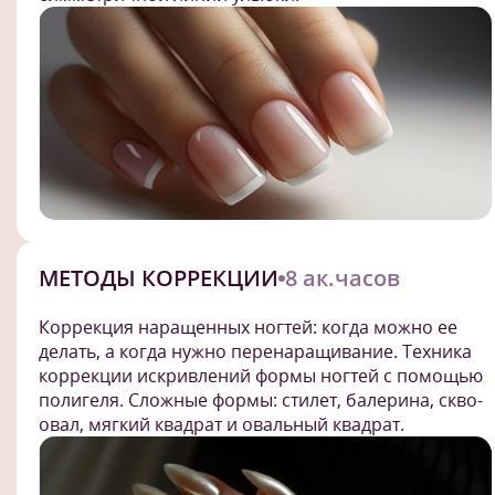
МЕТОДЫ КОРРЕКЦИИ
8 ак.часов
Коррекция наращенных ногтей: когда можно ее
делать, а когда нужно перенаращивание. Техника
коррекции искривлений формы ногтей с помощью
полигеля. Сложные формы: стилет, балерина, скво-
овал, мягкий квадрат и овальный квадрат.