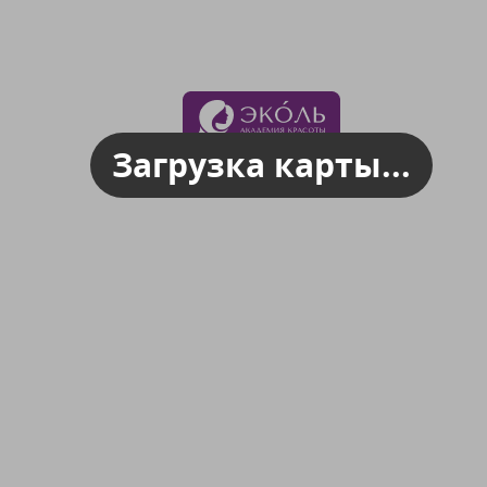
Загрузка карты...