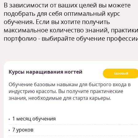
В зависимости от ваших целей вы можете
подобрать для себя оптимальный курс
обучения. Если вы хотите получить
максимальное количество знаний, практики
портфолио - выбирайте обучение профессии
Курсы наращивания ногтей
Базовый
Обучение базовым навыкам для быстрого входа в
индустрию красоты. Вы получите практические
знания, необходимые для старта карьеры.
1 месяц обучения
7 уроков