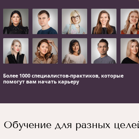
Более 1000 специалистов-практиков,
которые
помогут вам начать карьеру
Обучение для разных целе