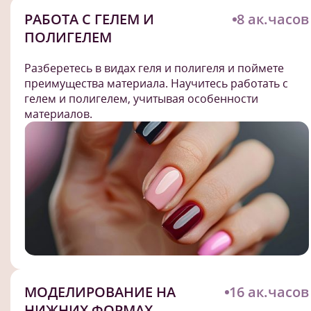
РАБОТА С ГЕЛЕМ И
8 ак.часов
ПОЛИГЕЛЕМ
Разберетесь в видах геля и полигеля и поймете
преимущества материала. Научитесь работать с
гелем и полигелем, учитывая особенности
материалов.
МОДЕЛИРОВАНИЕ НА
16 ак.часов
НИЖНИХ ФОРМАХ