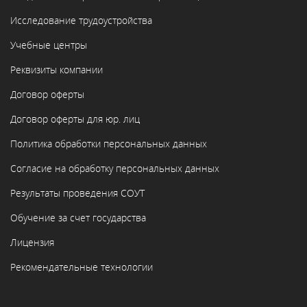
Исследование трудоустройства
Учебные центры
Реквизиты компании
Договор оферты
Договор оферты для юр. лиц
Политика обработки персональных данных
Согласие на обработку персональных данных
Результаты проведения СОУТ
Обучение за счет государства
Лицензия
Рекомендательные технологии