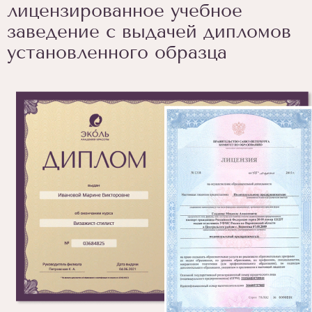
лицензированное учебное
заведение с выдачей дипломов
установленного образца
1
/
4