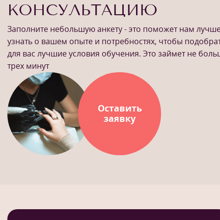
КОНСУЛЬТАЦИЮ
Заполните небольшую анкету - это поможет нам лучш
узнать о вашем опыте и потребностях, чтобы подобра
для вас лучшие условия обучения. Это займет не бол
трех минут
Оставить
заявку