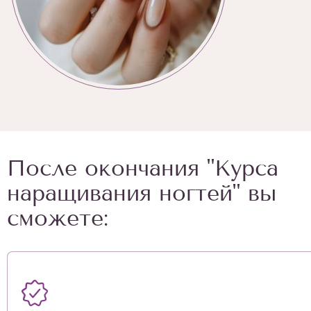
После окончания "Курса
наращивания ногтей" вы
сможете: