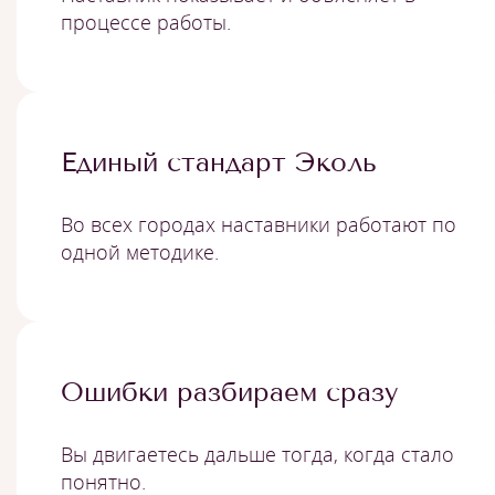
процессе работы.
Единый стандарт Эколь
Во всех городах наставники работают по
одной методике.
Ошибки разбираем сразу
Вы двигаетесь дальше тогда, когда стало
понятно.