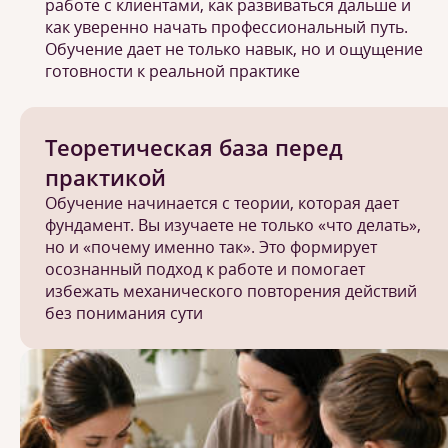
работе с клиентами, как развиваться дальше и
как уверенно начать профессиональный путь.
Обучение дает не только навык, но и ощущение
готовности к реальной практике
Теоретическая база перед
практикой
Обучение начинается с теории, которая дает
фундамент. Вы изучаете не только «что делать»,
но и «почему именно так». Это формирует
осознанный подход к работе и помогает
избежать механического повторения действий
без понимания сути