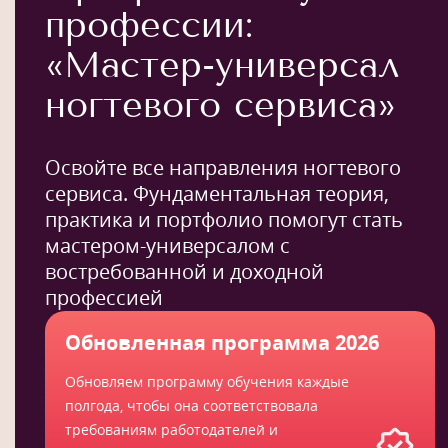
профессии:
«Мастер-универсал
ногтевого сервиса»
Освойте все направления ногтевого
сервиса. Фундаментальная теория,
практика и портфолио помогут стать
мастером-универсалом с
востребованной и доходной
профессией
Обновленная программа 2026
Обновляем программу обучения каждые
полгода, чтобы она соответствовала
требованиям работодателей и