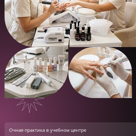
Очная практика в учебном центре