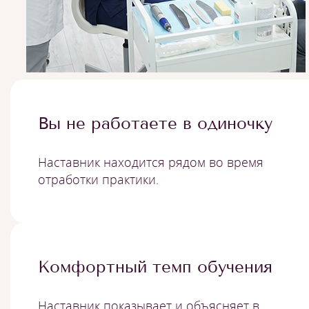
Вы не работаете в одиночку
Наставник находится рядом во время
отработки практики.
Комфортный темп обучения
Наставник показывает и объясняет в