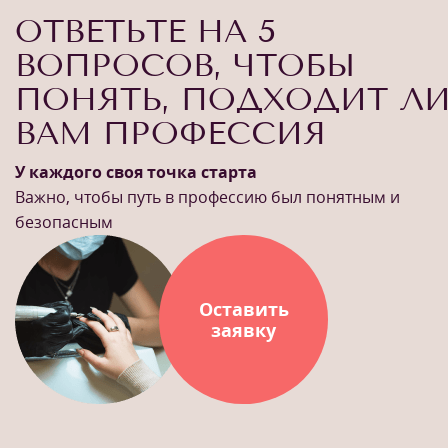
ОТВЕТЬТЕ НА 5
ВОПРОСОВ, ЧТОБЫ
ПОНЯТЬ, ПОДХОДИТ Л
ВАМ ПРОФЕССИЯ
У каждого своя точка старта
Важно, чтобы путь в профессию был понятным и
безопасным
Оставить
заявку