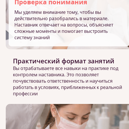
Проверка понимания
Мы уделяем внимание тому, чтобы вы
действительно разобрались в материале.
Наставник отвечает на вопросы, объясняет
сложные моменты и помогает выстроить
систему знаний
Практический формат занятий
Вы отрабатываете все навыки на практике под
контролем наставника. Это позволяет
почувствовать ответственность и научиться
работать в условиях, приближенных к реальной
профессии