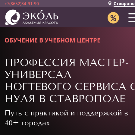
+7(8652)34-91-90
Ставропо
ОБУЧЕНИЕ В УЧЕБНОМ ЦЕНТРЕ
ПРОФЕССИЯ МАСТЕР-
УНИВЕРСАЛ
НОГТЕВОГО СЕРВИСА 
НУЛЯ В СТАВРОПОЛЕ
Путь с практикой и поддержкой в
40+ городах