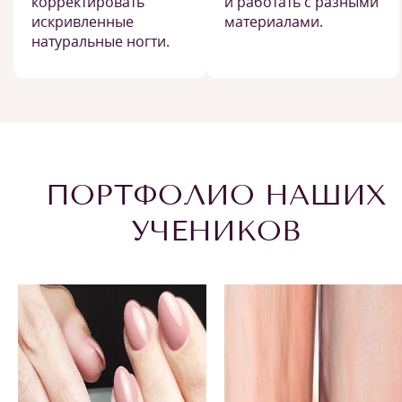
корректировать
и работать с разными
искривленные
материалами.
натуральные ногти.
ПОРТФОЛИО НАШИХ
УЧЕНИКОВ