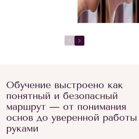
Обучение выстроено как
понятный и безопасный
маршрут — от понимания
основ до уверенной работы
руками