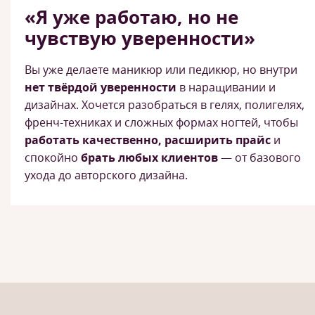
«Я уже работаю, но не
чувствую уверенности»
Вы уже делаете маникюр или педикюр, но внутри
нет твёрдой уверенности
в наращивании и
дизайнах. Хочется разобраться в гелях, полигелях,
френч-техниках и сложных формах ногтей, чтобы
работать качественно, расширить прайс
и
спокойно
брать любых клиентов
— от базового
ухода до авторского дизайна.