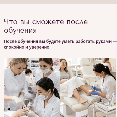
Что вы сможете после
обучения
После обучения вы будете уметь работать руками —
спокойно и уверенно.