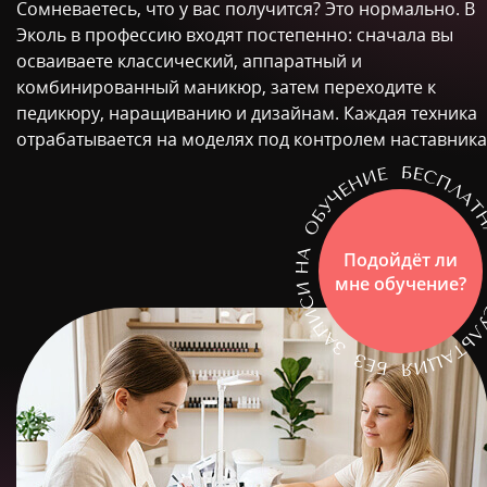
Сомневаетесь, что у вас получится? Это нормально. В
Эколь в профессию входят постепенно: сначала вы
осваиваете классический, аппаратный и
комбинированный маникюр, затем переходите к
педикюру, наращиванию и дизайнам. Каждая техника
отрабатывается на моделях под контролем наставника
Подойдёт ли
мне обучение?