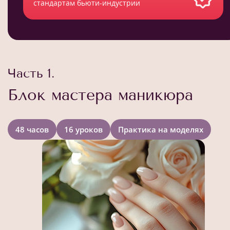
стандартам бьюти-индустрии
Часть 1.
Блок мастера маникюра
48 часов
16 уроков
Практика на моделях