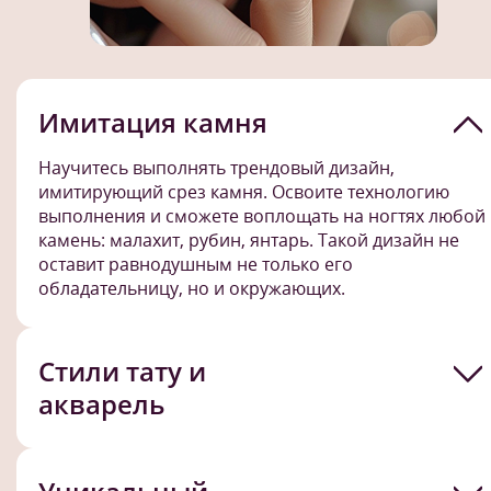
Имитация камня
Научитесь выполнять трендовый дизайн,
имитирующий срез камня. Освоите технологию
выполнения и сможете воплощать на ногтях любой
камень: малахит, рубин, янтарь. Такой дизайн не
оставит равнодушным не только его
обладательницу, но и окружающих.
Стили тату и
акварель