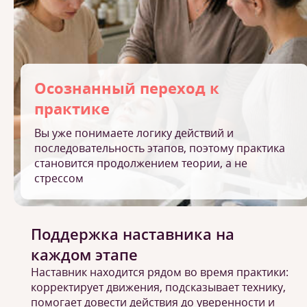
Осознанный переход к
практике
Вы уже понимаете логику действий и
последовательность этапов, поэтому практика
становится продолжением теории, а не
стрессом
Поддержка наставника на
каждом этапе
Наставник находится рядом во время практики:
корректирует движения, подсказывает технику,
помогает довести действия до уверенности и