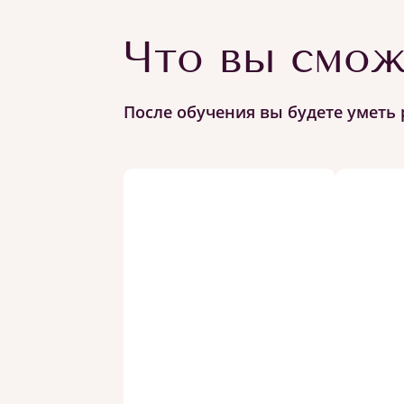
Что вы смож
После обучения вы будете уметь 