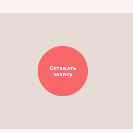
Оставить
заявку