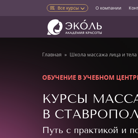
Все курсы
О компании
Кон
Главная
Школа массажа лица и тела
ОБУЧЕНИЕ В УЧЕБНОМ ЦЕНТР
КУРСЫ МАСС
В СТАВРОПОЛ
Путь с практикой и 