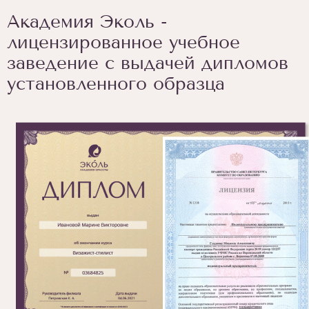
Академия Эколь -
лицензированное учебное
заведение с выдачей дипломов
установленного образца