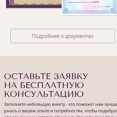
Подробнее о документах
ОСТАВЬТЕ ЗАЯВКУ
НА БЕСПЛАТНУЮ
КОНСУЛЬТАЦИЮ
Заполните небольшую анкету - это поможет нам лучш
узнать о вашем опыте и потребностях, чтобы подобра