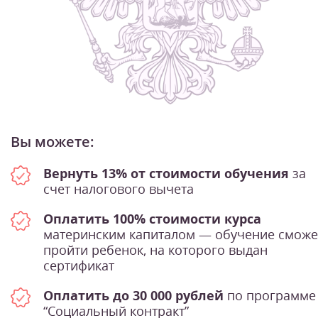
Вы можете:
Вернуть 13% от стоимости обучения
за
счет налогового вычета
Оплатить 100% стоимости курса
материнским капиталом — обучение сможе
пройти ребенок, на которого выдан
сертификат
Оплатить до 30 000 рублей
по программе
“Социальный контракт”