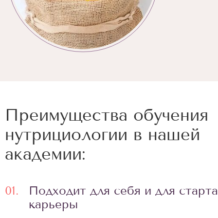
Преимущества обучения
нутрициологии в нашей
академии:
01.
Подходит для себя и для старта
карьеры