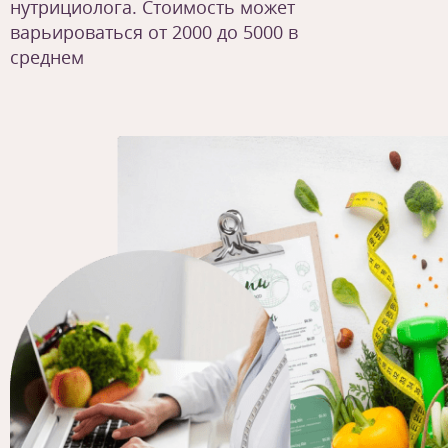
нутрициолога. Стоимость может
варьироваться от 2000 до 5000 в
среднем