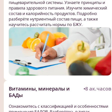
пищеварительной системы. Узнаете принципы и
правила здорового питания. Изучите химический
состав и калорийность продуктов. Подробно
разберёте нутриентный состав пищи, а также
научитесь рассчитать нормы по БЖУ.
Витамины, минералы и
8 ак.часов
БАДы
Ознакомитесь с классификацией и особенностями
применения БАДОВ. Разберётесь в типах