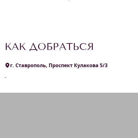
КАК ДОБРАТЬСЯ
г. Ставрополь, Проспект Кулакова 5/3
-