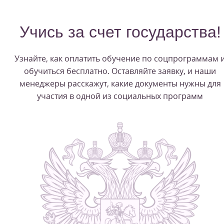
Учись за счет государства!
Узнайте, как оплатить обучение по соцпрограммам 
обучиться бесплатно. Оставляйте заявку, и наши
менеджеры расскажут, какие документы нужны для
участия в одной из социальных программ