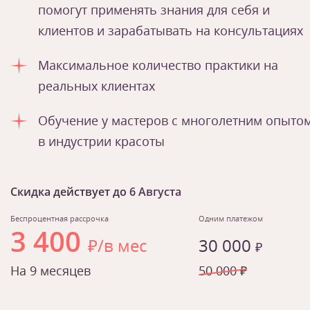
помогут применять знания для себя и
клиентов и зарабатывать на консультациях
Максимальное количество практики на
реальных клиентах
Обучение у мастеров с многолетним опыто
в индустрии красоты
Скидка действует до
6 Августа
Беспроцентная рассрочка
Одним платежом
3 400
₽/в мес
30 000
₽
На 9 месяцев
50 000 ₽