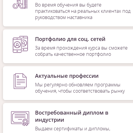
Во время обучения вы будете
практиковаться на реальных клиентах под
руководством наставника
Портфолио для соц. сетей
За время прохождения курса вы сможете
собрать качественное портфолио
Актуальные профессии
Мы регулярно обновляем программы
обучения, чтобы соответствовать рынку
Востребованный диплом в
индустрии
Выдаем сертификаты и дипломы,