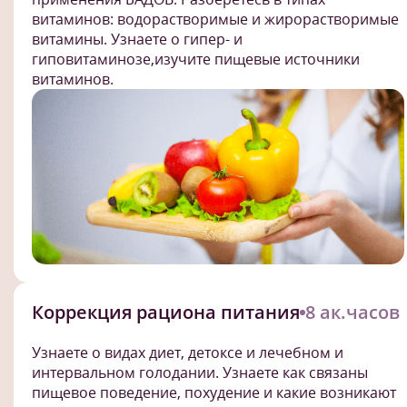
витаминов: водорастворимые и жирорастворимые
витамины. Узнаете о гипер- и
гиповитаминозе,изучите пищевые источники
витаминов.
Коррекция рациона питания
8 ак.часов
Узнаете о видах диет, детоксе и лечебном и
интервальном голодании. Узнаете как связаны
пищевое поведение, похудение и какие возникают