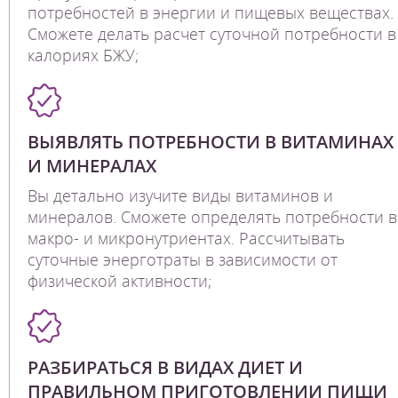
потребностей в энергии и пищевых веществах.
Сможете делать расчет суточной потребности в
калориях БЖУ;
ВЫЯВЛЯТЬ ПОТРЕБНОСТИ В ВИТАМИНАХ
И МИНЕРАЛАХ
Вы детально изучите виды витаминов и
минералов. Сможете определять потребности в
макро- и микронутриентах. Рассчитывать
суточные энерготраты в зависимости от
физической активности;
РАЗБИРАТЬСЯ В ВИДАХ ДИЕТ И
ПРАВИЛЬНОМ ПРИГОТОВЛЕНИИ ПИЩИ