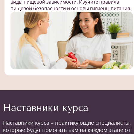
виды пищевой зависимости. Изучите правила
пищевой безопасности и основы гигиены питания.
Наставники курса
Наставники курса – практикующие специалисты,
которые будут помогать вам на каждом этапе от