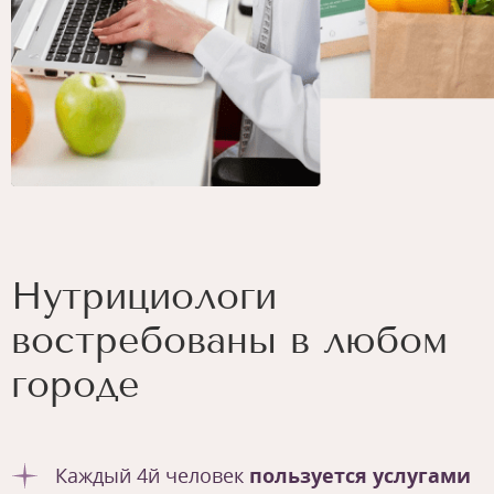
Нутрициологи
востребованы в любом
городе
Каждый 4й человек
пользуется услугами