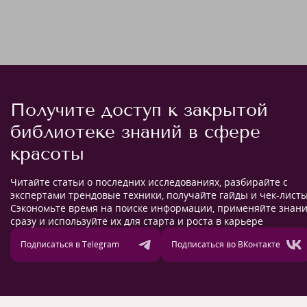
Получите доступ к закрытой
библиотеке знаний в сфере
красоты
Читайте статьи о последних исследованиях, разбирайте с
экспертами трендовые техники, получайте гайды и чек-листы
Сэкономьте время на поиске информации, применяйте знан
сразу и используйте их для старта и роста в карьере
Подписаться в Telegram
Подписаться во ВКонтакте