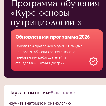
Программа обучения
«Курс основы
нутрициологии »
Обновленная программа 2026
Обновляем программу обучения каждые
полгода, чтобы она соответствовала
требованиям работодателей и
стандартам бьюти-индустрии
Наука о питании
8 ак.часов
Изучите анатомию и физиологию