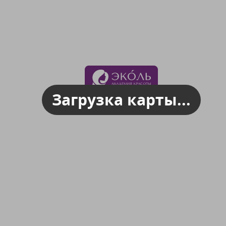
Загрузка карты...