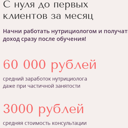
С нуля до первых
клиентов за месяц
Начни работать нутрициологом и получат
доход сразу после обучения!
60 000 рублей
средний заработок нутрициолога
даже при частичной занятости
3000 рублей
средняя стоимость консультации