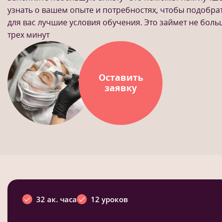
узнать о вашем опыте и потребностях, чтобы подобра
для вас лучшие условия обучения. Это займет не бол
трех минут
Оставить
заявку
32 ак. часа
12 уроков