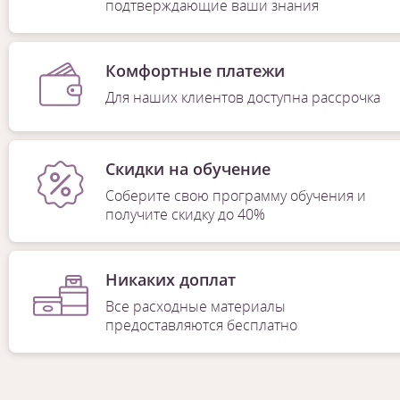
подтверждающие ваши знания
Комфортные платежи
Для наших клиентов доступна рассрочка
Скидки на обучение
Соберите свою программу обучения и
получите скидку до 40%
Никаких доплат
Все расходные материалы
предоставляются бесплатно