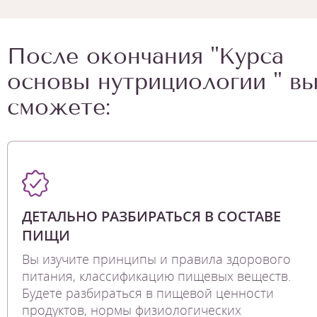
После окончания "Курса
основы нутрициологии " в
сможете:
ДЕТАЛЬНО РАЗБИРАТЬСЯ В СОСТАВЕ
ПИЩИ
Вы изучите принципы и правила здорового
питания, классификацию пищевых веществ.
Будете разбираться в пищевой ценности
продуктов, нормы физиологических