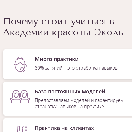
Почему стоит учиться в
Академии красоты Эколь
Много практики
80% занятий – это отработка навыков
База постоянных моделей
Предоставляем моделей и гарантируем
отработку навыков на практике
Практика на клиентах