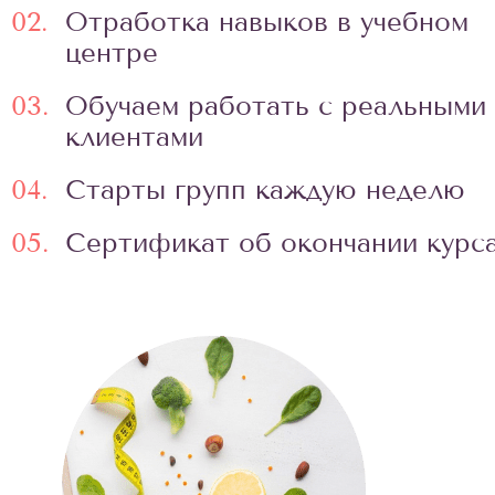
02.
Отработка навыков в учебном
центре
03.
Обучаем работать с реальными
клиентами
04.
Старты групп каждую неделю
05.
Сертификат об окончании курс