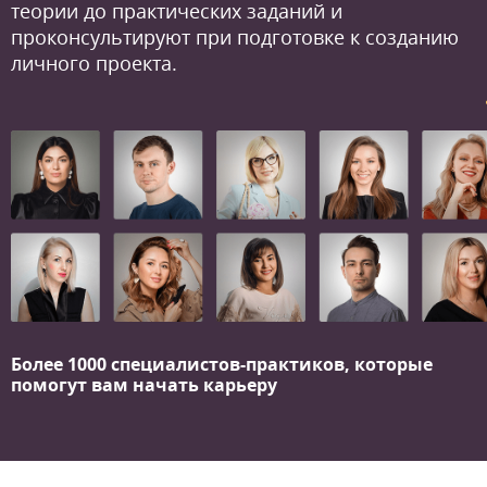
теории до практических заданий и
проконсультируют при подготовке к созданию
личного проекта.
Более 1000 специалистов-практиков,
которые
помогут вам начать карьеру