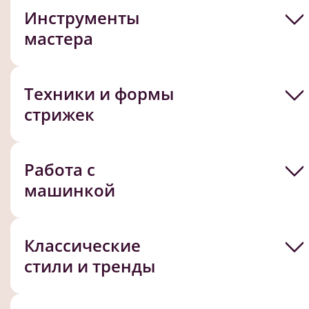
Инструменты
мастера
Техники и формы
стрижек
Работа с
машинкой
Классические
стили и тренды