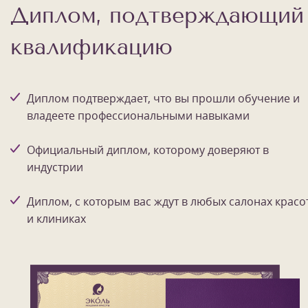
Диплом, подтверждающий
квалификацию
Диплом подтверждает, что вы прошли обучение и
владеете профессиональными навыками
Официальный диплом, которому доверяют в
индустрии
Диплом, с которым вас ждут в любых салонах красо
и клиниках