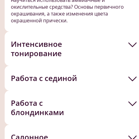
окислительные средства? Основы первичного
окрашивания, а также изменения цвета
окрашенной прически.
Интенсивное
тонирование
Работа с сединой
Работа с
блондинками
Салонное