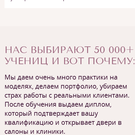
НАС ВЫБИРАЮТ 50 000+
УЧЕНИЦ И ВОТ ПОЧЕМУ:
Мы даем очень много практики на
моделях, делаем портфолио, убираем
страх работы с реальными клиентами.
После обучения выдаем диплом,
который подтверждает вашу
квалификацию и открывает двери в
салоны и клиники.