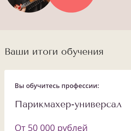
Ваши итоги обучения
Вы обучитесь профессии:
Парикмахер-универсал
1
/
13
От 50 000 рублей