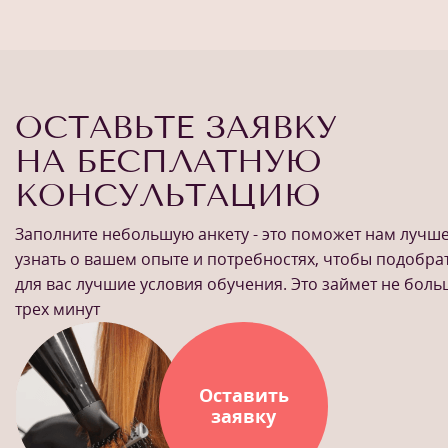
ОСТАВЬТЕ ЗАЯВКУ
НА БЕСПЛАТНУЮ
КОНСУЛЬТАЦИЮ
Заполните небольшую анкету - это поможет нам лучш
узнать о вашем опыте и потребностях, чтобы подобра
для вас лучшие условия обучения. Это займет не бол
трех минут
Оставить
заявку