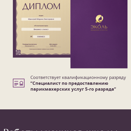
Соответствует квалификационному разряду
“Специалист по предоставлению
парикмахерских услуг 5-го разряда”