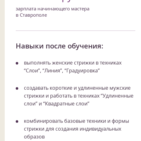
зарплата начинающего мастера
в Ставрополе
Навыки после обучения:
выполнять женские стрижки в техниках
“Слои”, “Линия”, “Градуировка”
создавать короткие и удлиненные мужские
стрижки и работать в техниках “Удлиненные
слои” и “Квадратные слои”
комбинировать базовые техники и формы
стрижки для создания индивидуальных
образов