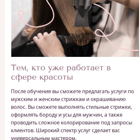
Тем, кто уже работает в
сфере красоты
После обучения вы сможете предлагать услуги по
мужским и женским стрижкам и окрашиванию
волос. Вы сможете выполнять стильные стрижки,
оформлять бороду и усы для мужчин, а также
проводить сложное колорирование под запросы
клиентов. Широкий спектр услуг сделает вас
универсальным мастером.