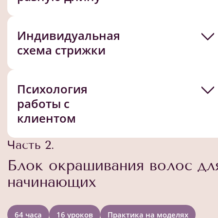
Индивидуальная
схема стрижки
Психология
работы с
клиентом
Часть 2.
Блок окрашивания волос дл
начинающих
64 часа
16 уроков
Практика на моделях