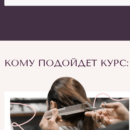
КОМУ ПОДОЙДЕТ КУРС: