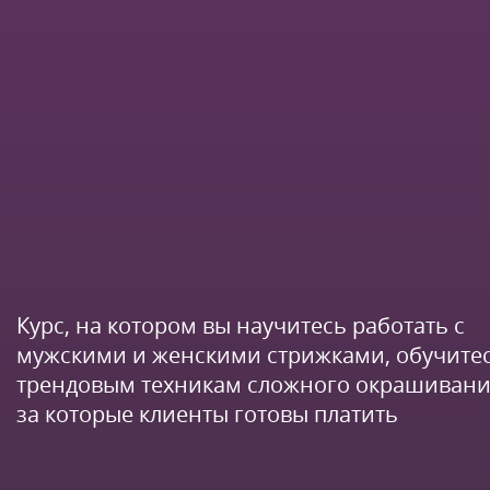
Курс, на котором вы научитесь работать с
мужскими и женскими стрижками, обучите
трендовым техникам сложного окрашивани
за которые клиенты готовы платить