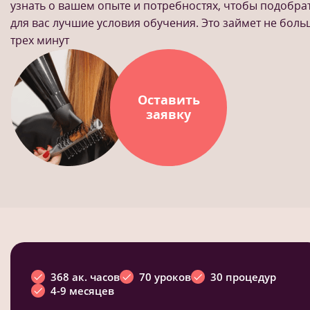
узнать о вашем опыте и потребностях, чтобы подобра
для вас лучшие условия обучения. Это займет не бол
трех минут
Оставить
заявку
368 ак. часов
70 уроков
30 процедур
4-9 месяцев