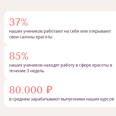
37%
наших учеников работают на себя или открывают
свои салоны красоты
85%
наших учеников находят работу в сфере красоты в
течение 3 недель
80.000 ₽
в среднем зарабатывают выпускники наших курсов