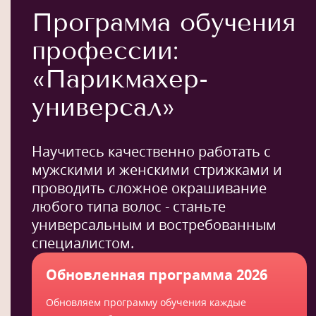
Программа обучения
профессии:
«Парикмахер-
универсал»
Научитесь качественно работать с
мужскими и женскими стрижками и
проводить сложное окрашивание
любого типа волос - станьте
универсальным и востребованным
специалистом.
Обновленная программа 2026
Обновляем программу обучения каждые