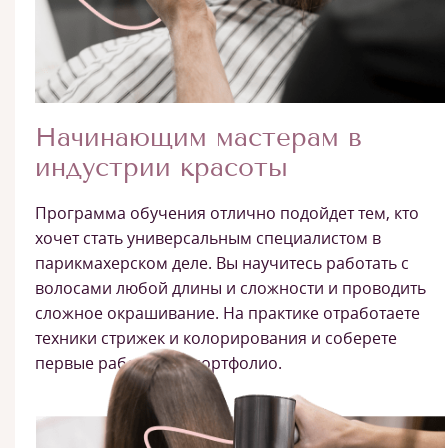
Начинающим мастерам в
индустрии красоты
Программа обучения отлично подойдет тем, кто
хочет стать универсальным специалистом в
парикмахерском деле. Вы научитесь работать с
волосами любой длины и сложности и проводить
сложное окрашивание. На практике отработаете
техники стрижек и колорирования и соберете
первые работы для портфолио.