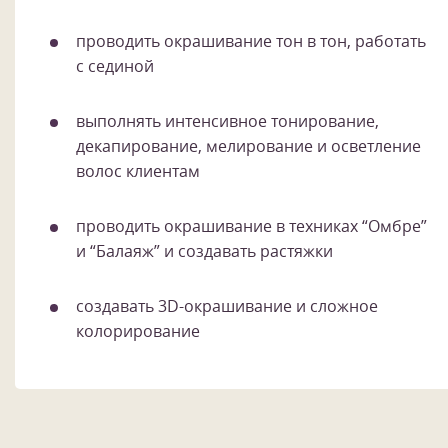
проводить окрашивание тон в тон, работать
с сединой
выполнять интенсивное тонирование,
декапирование, мелирование и осветление
волос клиентам
проводить окрашивание в техниках “Омбре”
и “Балаяж” и создавать растяжки
создавать 3D-окрашивание и сложное
колорирование