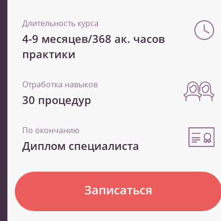
Длительность курса
4-9 месяцев/368 ак. часов
практики
Отработка навыков
30 процедур
По окончанию
Диплом специалиста
Записаться