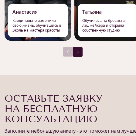
Анастасия
Татьяна
Кардинально изменила
Обучилась на бровиста-
свою жизнь, обучившись в
лэшмейкера и открыла
Эколь на мастера красоты
собственную студию
ОСТАВЬТЕ ЗАЯВКУ
НА БЕСПЛАТНУЮ
КОНСУЛЬТАЦИЮ
Заполните небольшую анкету - это поможет нам лучш