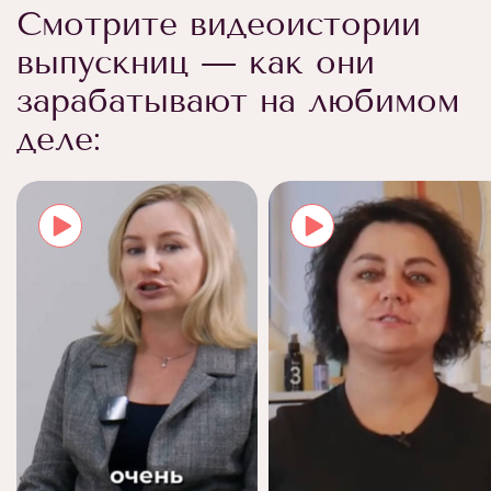
Смотрите видеоистории
выпускниц — как они
зарабатывают на любимом
деле: