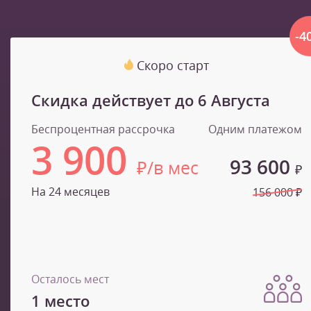
-4
Скоро старт
Скидка действует до
6 Августа
Беспроцентная рассрочка
Одним платежом
3 900
93 600
₽/в мес
₽
На 24 месяцев
156 000 ₽
Осталось мест
1 место