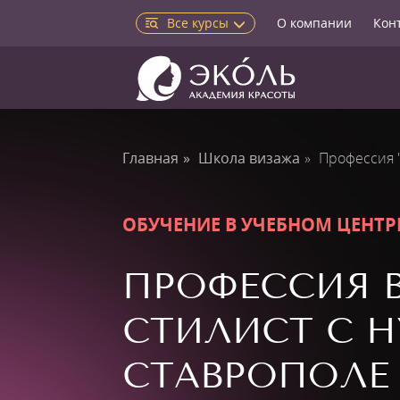
Все курсы
О компании
Кон
Главная
Школа визажа
Профессия 
ОБУЧЕНИЕ В УЧЕБНОМ ЦЕНТР
ПРОФЕССИЯ 
СТИЛИСТ С Н
СТАВРОПОЛЕ