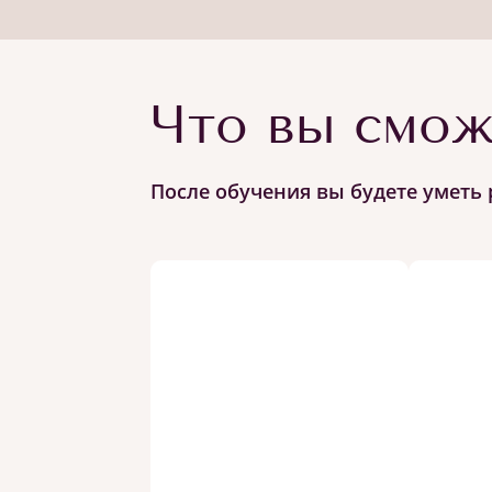
Что вы смож
После обучения вы будете уметь 