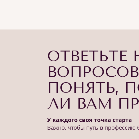
ОТВЕТЬТЕ 
ВОПРОСОВ
ПОНЯТЬ, 
ЛИ ВАМ П
У каждого своя точка старта
Важно, чтобы путь в профессию