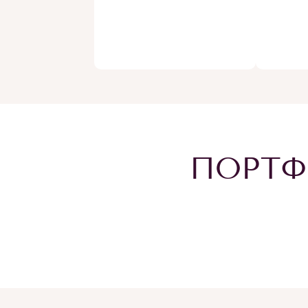
ПОРТФ