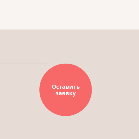
Оставить
заявку