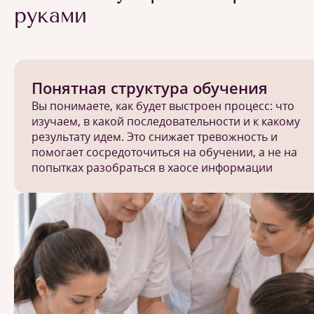
руками
Понятная структура обучения
Вы понимаете, как будет выстроен процесс: что
изучаем, в какой последовательности и к какому
результату идем. Это снижает тревожность и
помогает сосредоточиться на обучении, а не на
попытках разобраться в хаосе информации