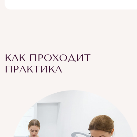
КАК ПРОХОДИТ
ПРАКТИКА