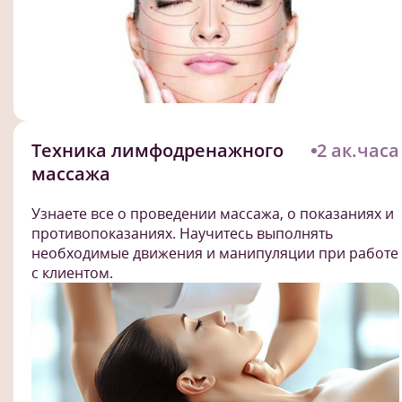
Техника лимфодренажного
2 ак.часа
массажа
Узнаете все о проведении массажа, о показаниях и
противопоказаниях. Научитесь выполнять
необходимые движения и манипуляции при работе
с клиентом.