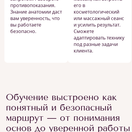
противопоказания.
его в
Знание анатомии даст
косметологический
вам уверенность, что
или массажный сеанс
вы работаете
и усилить результат.
безопасно.
Сможете
адаптировать технику
под разные задачи
клиента.
Обучение выстроено как
понятный и безопасный
маршрут — от понимания
основ до уверенной работы