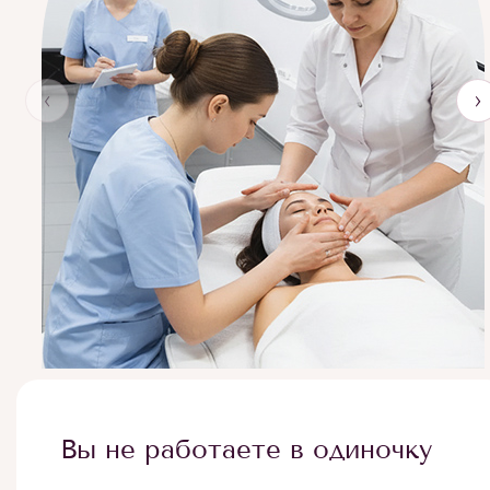
‹
›
Вы не работаете в одиночку