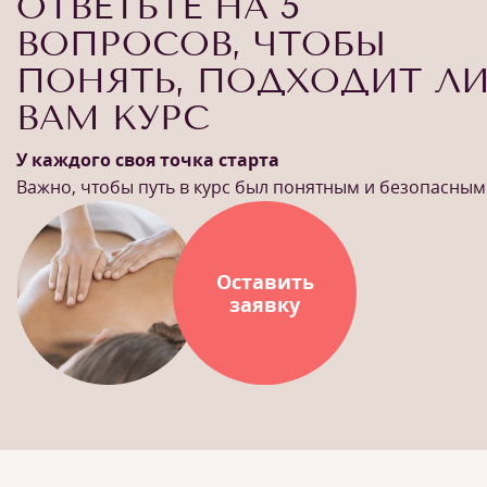
ОТВЕТЬТЕ НА 5
ВОПРОСОВ, ЧТОБЫ
ПОНЯТЬ, ПОДХОДИТ Л
ВАМ КУРС
У каждого своя точка старта
Важно, чтобы путь в курс был понятным и безопасным
Оставить
заявку