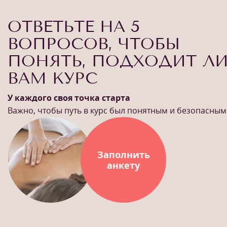
ОТВЕТЬТЕ НА 5
ВОПРОСОВ, ЧТОБЫ
ПОНЯТЬ, ПОДХОДИТ Л
ВАМ КУРС
У каждого своя точка старта
Важно, чтобы путь в курс был понятным и безопасным
Заполнить
анкету