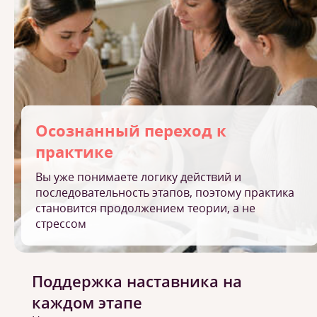
Осознанный переход к
практике
Вы уже понимаете логику действий и
последовательность этапов, поэтому практика
становится продолжением теории, а не
стрессом
Поддержка наставника на
каждом этапе