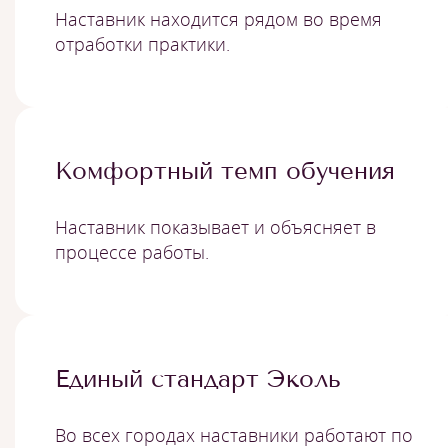
Наставник находится рядом во время
отработки практики.
Комфортный темп обучения
Наставник показывает и объясняет в
процессе работы.
Единый стандарт Эколь
Во всех городах наставники работают по