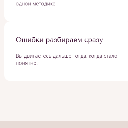
одной методике.
Ошибки разбираем сразу
Вы двигаетесь дальше тогда, когда стало
понятно.