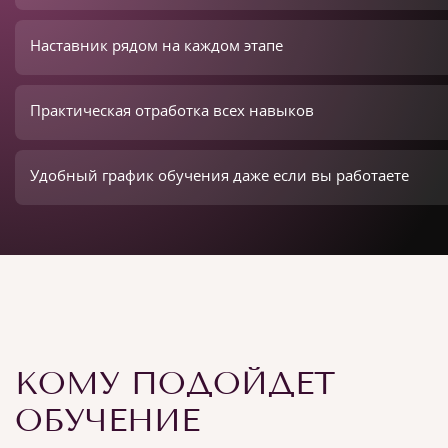
Наставник рядом на каждом этапе
Практическая отработка всех навыков
Удобный график обучения даже если вы работаете
КОМУ ПОДОЙДЕТ
ОБУЧЕНИЕ