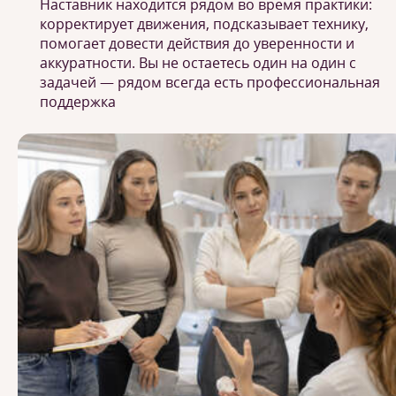
Наставник находится рядом во время практики:
корректирует движения, подсказывает технику,
помогает довести действия до уверенности и
аккуратности. Вы не остаетесь один на один с
задачей — рядом всегда есть профессиональная
поддержка