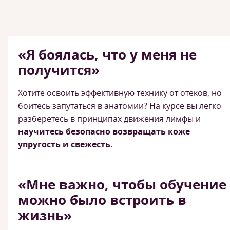
«Я боялась, что у меня не
получится»
Хотите освоить эффективную технику от отеков, но
боитесь запутаться в анатомии? На курсе вы легко
разберетесь в принципах движения лимфы и
научитесь безопасно возвращать коже
упругость и свежесть
.
«Мне важно, чтобы обучение
можно было встроить в
жизнь»