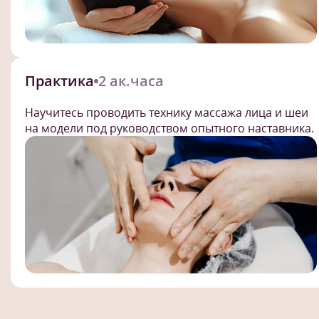
Практика
2 ак.часа
Научитесь проводить технику массажа лица и шеи
на модели под руководством опытного наставника.