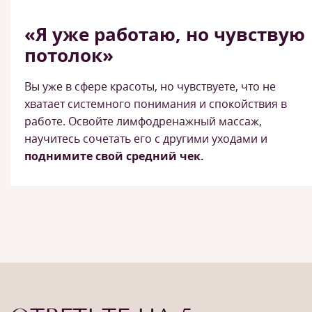
«Я уже работаю, но чувствую
потолок»
Вы уже в сфере красоты, но чувствуете, что не
хватает системного понимания и спокойствия в
работе. Освойте лимфодренажный массаж,
научитесь сочетать его с другими уходами и
поднимите свой средний чек.