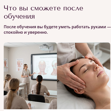
Что вы сможете после
обучения
После обучения вы будете уметь работать руками —
спокойно и уверенно.