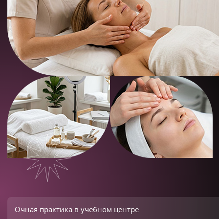
Очная практика в учебном центре