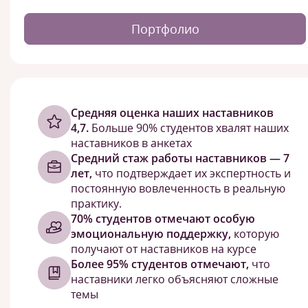
Портфолио
Cредняя оценка наших наставников
4,7.
Больше 90% студентов хвалят наших
наставников в анкетах
Средний стаж работы наставников — 7
лет,
что подтверждает их экспертность и
постоянную вовлеченность в реальную
практику.
70% студентов отмечают особую
эмоциональную поддержку,
которую
получают от наставников на курсе
Более 95% студентов отмечают,
что
наставники легко объясняют сложные
темы