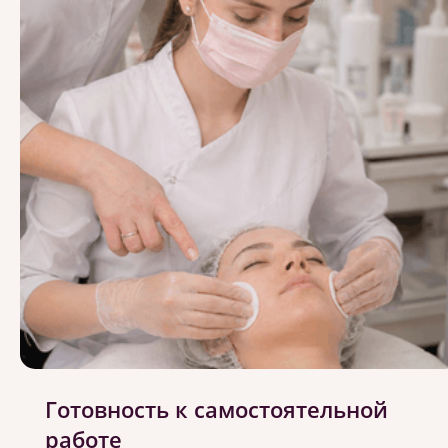
Готовность к самостоятельной
работе