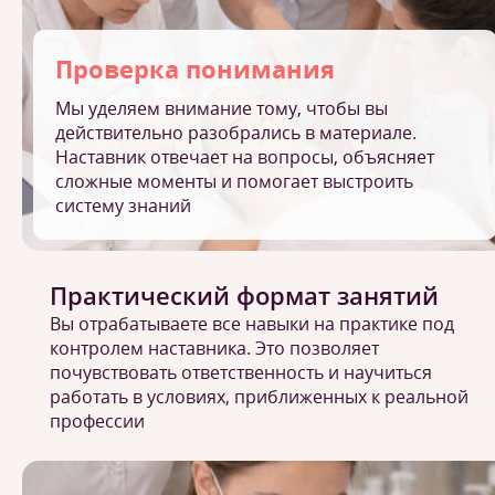
Проверка понимания
Мы уделяем внимание тому, чтобы вы
действительно разобрались в материале.
Наставник отвечает на вопросы, объясняет
сложные моменты и помогает выстроить
систему знаний
Практический формат занятий
Вы отрабатываете все навыки на практике под
контролем наставника. Это позволяет
почувствовать ответственность и научиться
работать в условиях, приближенных к реальной
профессии