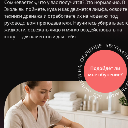
Сомневаетесь, что у вас получится? Это нормально. В
Эколь вы поймёте, куда и как движется лимфа, освоите
техники дренажа и отработаете их на моделях под
руководством преподавателя. Научитесь убирать заст
жидкости, освежать лицо и мягко воздействовать на
кожу — для клиентов и для себя.
Подойдёт ли
мне обучение?