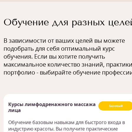
Обучение для разных целе
В зависимости от ваших целей вы можете
подобрать для себя оптимальный курс
обучения. Если вы хотите получить
максимальное количество знаний, практики
портфолио - выбирайте обучение профессии
Курсы лимфодренажного массажа
Базовый
лица
Обучение базовым навыкам для быстрого входа в
индустрию красоты. Вы получите практические