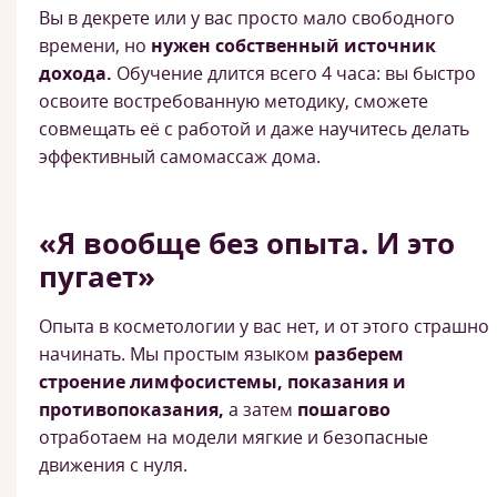
Вы в декрете или у вас просто мало свободного
времени, но
нужен собственный источник
дохода.
Обучение длится всего 4 часа: вы быстро
освоите востребованную методику, сможете
совмещать её с работой и даже научитесь делать
эффективный самомассаж дома.
«Я вообще без опыта. И это
пугает»
Опыта в косметологии у вас нет, и от этого страшно
начинать. Мы простым языком
разберем
строение лимфосистемы, показания и
противопоказания,
а затем
пошагово
отработаем на модели мягкие и безопасные
движения с нуля.