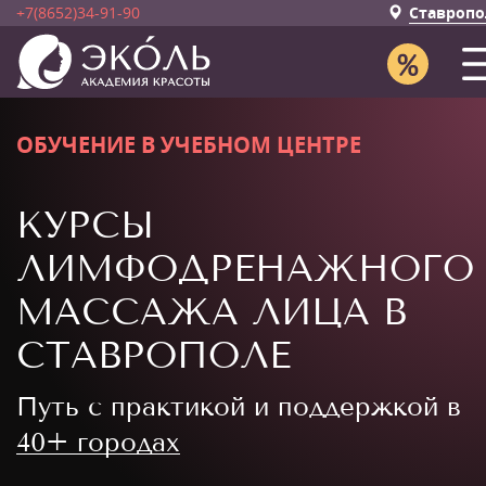
+7(8652)34-91-90
Ставропо
ОБУЧЕНИЕ В УЧЕБНОМ ЦЕНТРЕ
КУРСЫ
ЛИМФОДРЕНАЖНОГО
МАССАЖА ЛИЦА В
СТАВРОПОЛЕ
Путь с практикой и поддержкой в
40+ городах