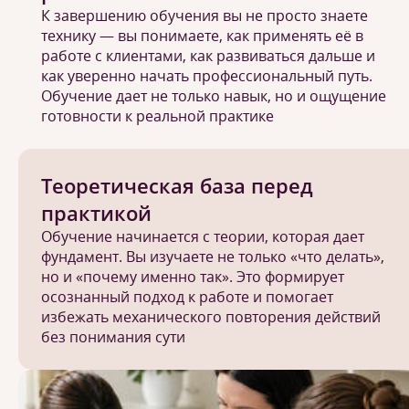
К завершению обучения вы не просто знаете
технику — вы понимаете, как применять её в
работе с клиентами, как развиваться дальше и
как уверенно начать профессиональный путь.
Обучение дает не только навык, но и ощущение
готовности к реальной практике
Теоретическая база перед
практикой
Обучение начинается с теории, которая дает
фундамент. Вы изучаете не только «что делать»,
но и «почему именно так». Это формирует
осознанный подход к работе и помогает
избежать механического повторения действий
без понимания сути