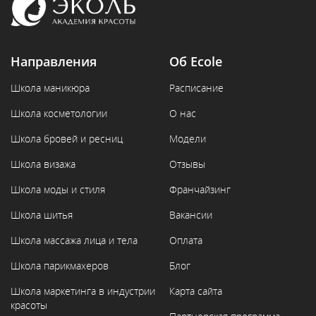
Направления
Об Ecole
Школа маникюра
Расписание
Школа косметологии
О нас
Школа бровей и ресниц
Модели
Школа визажа
Отзывы
Школа моды и стиля
Франчайзинг
Школа шитья
Вакансии
Школа массажа лица и тела
Оплата
Школа парикмахеров
Блог
Школа маркетинга в индустрии
Карта сайта
красоты