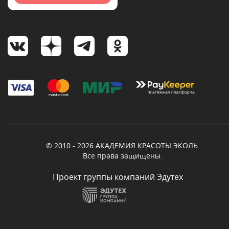
© 2010 - 2026 АКАДЕМИЯ КРАСОТЫ ЭКОЛЬ.
Все права защищены.
Проект группы компаний Эдутех