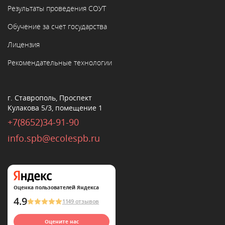
Результаты проведения СОУТ
Обучение за счет государства
Лицензия
Рекомендательные технологии
г. Ставрополь, Проспект
Кулакова 5/3, помещение 1
+7(8652)34-91-90
info.spb@ecolespb.ru
Оценка пользователей Яндекса
4.9
1149 отзывов
Оцените нас