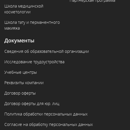
Партнерская программа
Школа медицинской
косметологии
Школа тату и перманентного
макияжа
Документы
Сведения об образовательной организации
Исследование трудоустройства
Учебные центры
Реквизиты компании
Договор оферты
Договор оферты для юр. лиц
Политика обработки персональных данных
Согласие на обработку персональных данных