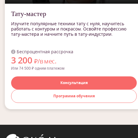
Тату-мастер
Изучите популярные техники тату с нуля, научитесь
работать с контуром и покрасом. Освойте профессию
тату-мастера и начните путь в тату-индустрии.
Беспроцентная рассрочка
3 200
₽/в мес.
Или 74 500 ₽ одним платежом
Консультация
Программа обучения