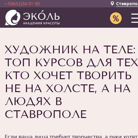
+7(8652)34-91-90
Ставропо
ХУДОЖНИК НА ТЕЛЕ:
ТОП КУРСОВ ДЛЯ ТЕХ
КТО ХОЧЕТ ТВОРИТЬ
НЕ НА ХОЛСТЕ, А НА
ЛЮДЯХ В
СТАВРОПОЛЕ
Если ваша душа требует творчества, а руки хотят