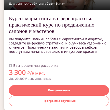
Документ после обучения:
Сертификат
Курсы маркетинга в сфере красоты:
практический курс по продвижению
салонов и мастеров
Вы получите навыки работы с маркетингом и аудитом,
создадите цифровую стратегию, и обучитесь удержанию
клиентов. Практические занятия и разборы кейсов
помогут вам начать свое дело в индустрии красоты
Беспроцентная рассрочка
3 300
₽/в мес.
Или 29 300 ₽ одним платежом
Консультация
Программа обучения