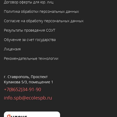
Договор оферты для юр. лиц
Политика обработки персональных данных
Согласие на обработку персональных данных
Результаты проведения СОУТ
Обучение за счет государства
Лицензия
Рекомендательные технологии
г. Ставрополь, Проспект
Кулакова 5/3, помещение 1
+7(8652)34-91-90
info.spb@ecolespb.ru