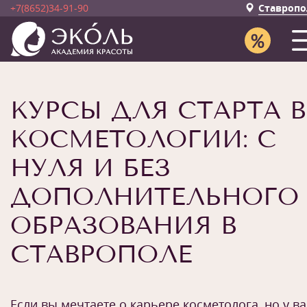
+7(8652)34-91-90
Ставропо
КУРСЫ ДЛЯ СТАРТА В
КОСМЕТОЛОГИИ: С
НУЛЯ И БЕЗ
ДОПОЛНИТЕЛЬНОГО
ОБРАЗОВАНИЯ В
СТАВРОПОЛЕ
Если вы мечтаете о карьере косметолога, но у ва