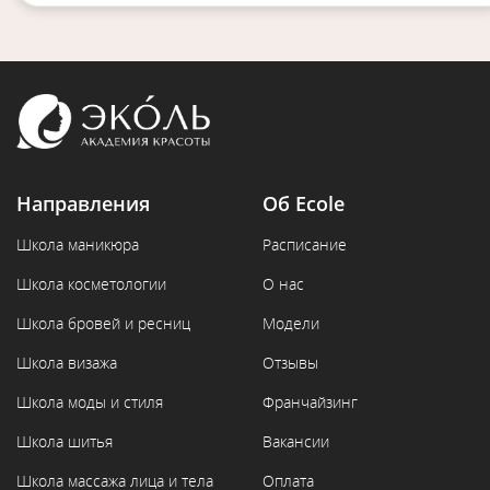
Направления
Об Ecole
Школа маникюра
Расписание
Школа косметологии
О нас
Школа бровей и ресниц
Модели
Школа визажа
Отзывы
Школа моды и стиля
Франчайзинг
Школа шитья
Вакансии
Школа массажа лица и тела
Оплата