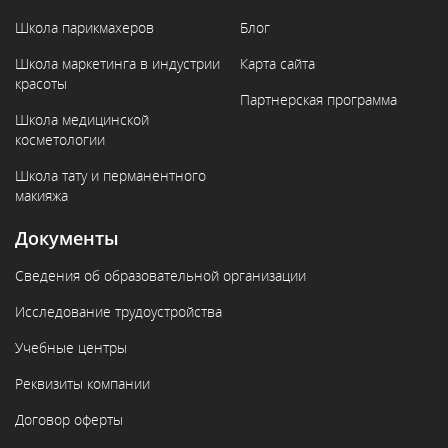
Школа парикмахеров
Блог
Школа маркетинга в индустрии
Карта сайта
красоты
Партнерская программа
Школа медицинской
косметологии
Школа тату и перманентного
макияжа
Документы
Сведения об образовательной организации
Исследование трудоустройства
Учебные центры
Реквизиты компании
Договор оферты