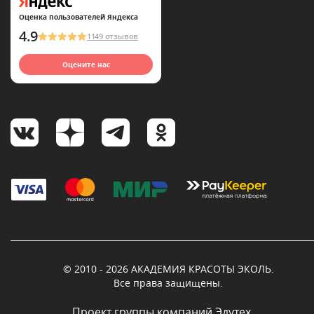
Оценка пользователей Яндекса
4.9
1149 отзывов
Оцените нас
© 2010 - 2026 АКАДЕМИЯ КРАСОТЫ ЭКОЛЬ.
Все права защищены.
Проект группы компаний Эдутех