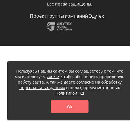
Все права защищены.
Проект группы компаний Эдутех
Пользуясь нашим сайтом вы соглашаетесь с тем, что
мы используем
cookie
, чтобы обеспечить правильную
работу сайта. А так же даете
согласие на обработку
персональных данных
в целях, предусмотренных
Политикой ПД
Ok