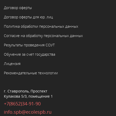
Договор оферты
Договор оферты для юр. лиц
Политика обработки персональных данных
Согласие на обработку персональных данных
Результаты проведения СОУТ
Обучение за счет государства
Лицензия
Рекомендательные технологии
г. Ставрополь, Проспект
Кулакова 5/3, помещение 1
+7(8652)34-91-90
info.spb@ecolespb.ru