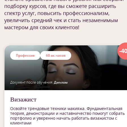
подборку курсов, где вы сможете расширить
спектр услуг, повысить профессионализм,
увеличить средний чек и стать незаменимым
мастером для своих клиентов!
-4
Профессия
60 ак.часов
Документ после обучения:
Диплом
Визажист
Освойте трендовые техники макияжа. Фундаментальная
теория, демонстрации и наставничество помогут собрать
портфолио и уверенно начать работать визажистом с
клиентами