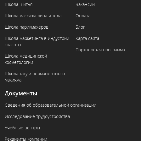
Школа шитья
Вакансии
Школа массажа лица и тела
Оплата
Школа парикмахеров
Блог
Школа маркетинга в индустрии
Карта сайта
красоты
Партнерская программа
Школа медицинской
косметологии
Школа тату и перманентного
макияжа
Документы
Сведения об образовательной организации
Исследование трудоустройства
Учебные центры
Реквизиты компании