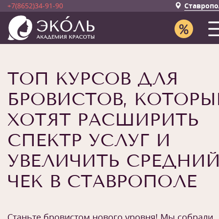
+7(8652)34-91-90
Ставропо
ТОП КУРСОВ ДЛЯ
БРОВИСТОВ, КОТОРЫ
ХОТЯТ РАСШИРИТЬ
СПЕКТР УСЛУГ И
УВЕЛИЧИТЬ СРЕДНИ
ЧЕК В СТАВРОПОЛЕ
Станьте бровистом нового уровня! Мы собрали