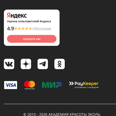
Оценка пользователей Яндекса
4.9
1149 отзывов
Оцените нас
© 2010 - 2026 АКАДЕМИЯ КРАСОТЫ ЭКОЛЬ.